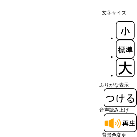
文字サイズ
ふりがな表示
音声読み上げ
背景色変更