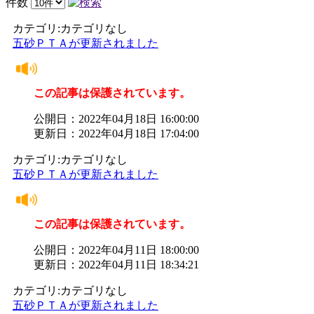
件数
カテゴリ:カテゴリなし
五砂ＰＴＡが更新されました
この記事は保護されています。
公開日：2022年04月18日 16:00:00
更新日：2022年04月18日 17:04:00
カテゴリ:カテゴリなし
五砂ＰＴＡが更新されました
この記事は保護されています。
公開日：2022年04月11日 18:00:00
更新日：2022年04月11日 18:34:21
カテゴリ:カテゴリなし
五砂ＰＴＡが更新されました